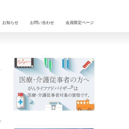
お知らせ
お問い合わせ
会員限定ページ
を