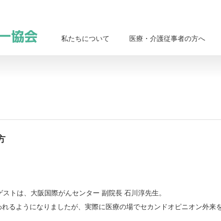
私たちについて
医療・介護従事者の方へ
方
ゲストは、大阪国際がんセンター 副院長 石川淳先生。
われるようになりましたが、実際に医療の場でセカンドオピニオン外来
。