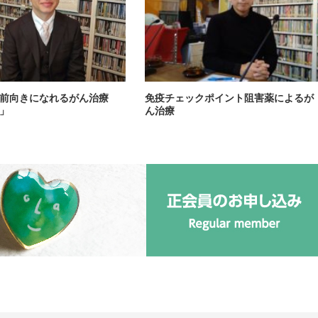
前向きになれるがん治療
免疫チェックポイント阻害薬によるが
」
ん治療