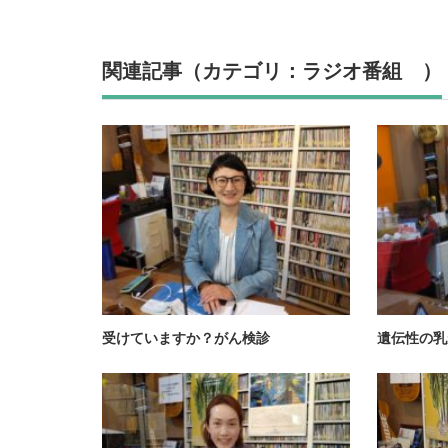
関連記事（カテゴリ：ラジオ番組 ）
受けていますか？がん検診
遺伝性の乳