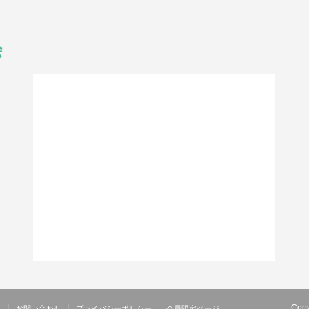
Copy
せ
お問い合わせ
プライバシーポリシー
会員限定ページ