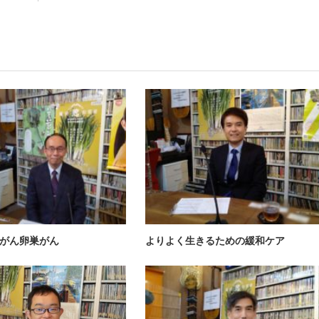
がん卵巣がん
よりよく生きるための緩和ケア